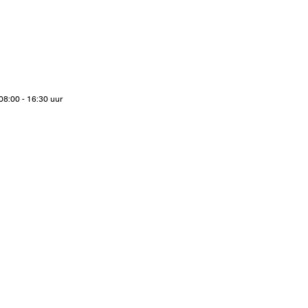
08:00 - 16:30 uur